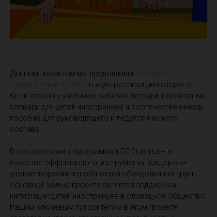
Данным проектом мы продолжили
успешно
завершенный проект
, в ходе реализации которого
были созданы учебники, рабочие тетради, переводные
словари для детей иностранцев и соотечественников,
пособие для руководящего и педагогического
состава.
В соответствии с программой ЕС Erasmus+, в
качестве эффективного инструмента поддержки
удовлетворения потребностей обездоленных групп,
основной целью проекта является поддержка
интеграции детей иностранцев в словацкое общество.
Нашим ключевым приоритетом в этом проекте