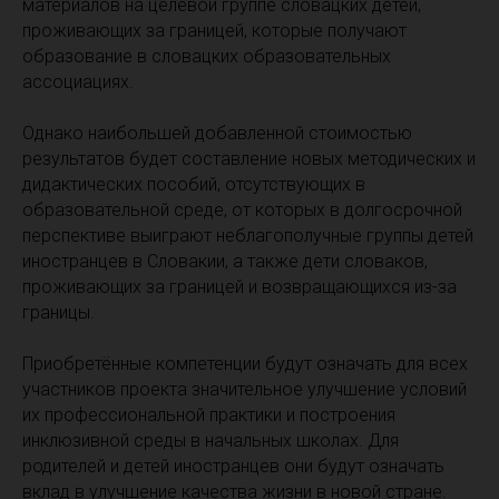
материалов на целевой группе словацких детей,
проживающих за границей, которые получают
образование в словацких образовательных
ассоциациях.
Однако наибольшей добавленной стоимостью
результатов будет составление новых методических и
дидактических пособий, отсутствующих в
образовательной среде, от которых в долгосрочной
перспективе выиграют неблагополучные группы детей
иностранцев в Словакии, а также дети словаков,
проживающих за границей и возвращающихся из-за
границы.
Приобретённые компетенции будут означать для всех
участников проекта значительное улучшение условий
их профессиональной практики и построения
инклюзивной среды в начальных школах. Для
родителей и детей иностранцев они будут означать
вклад в улучшение качества жизни в новой стране.