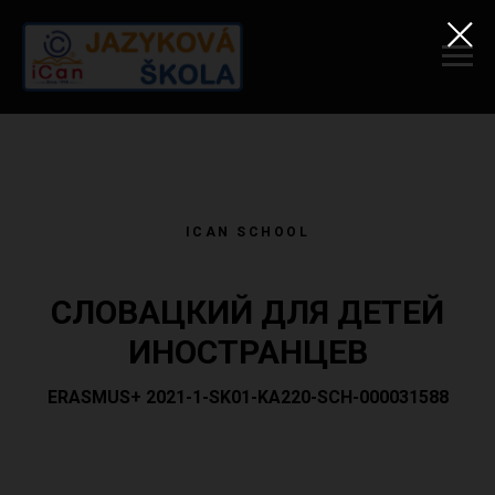
ICAN SCHOOL
СЛОВАЦКИЙ ДЛЯ ДЕТЕЙ
ИНОСТРАНЦЕВ
ERASMUS+ 2021-1-SK01-KA220-SCH-000031588