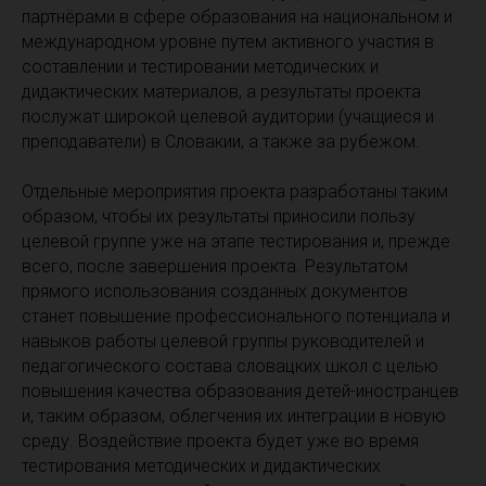
партнёрами в сфере образования на национальном и
международном уровне путем активного участия в
составлении и тестировании методических и
дидактических материалов, а результаты проекта
послужат широкой целевой аудитории (учащиеся и
преподаватели) в Словакии, а также за рубежом.
Отдельные мероприятия проекта разработаны таким
образом, чтобы их результаты приносили пользу
целевой группе уже на этапе тестирования и, прежде
всего, после завершения проекта. Результатом
прямого использования созданных документов
станет повышение профессионального потенциала и
навыков работы целевой группы руководителей и
педагогического состава словацких школ с целью
повышения качества образования детей-иностранцев
и, таким образом, облегчения их интеграции в новую
среду. Воздействие проекта будет уже во время
тестирования методических и дидактических