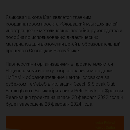
Языковая школа iCan является главным
координатором проекта «Словацкий язык для детей
иностранцев» - методические пособия, руководства и
пособия по использованию дидактических
материалов для включения детей в образовательный
процесс в Словацкой Республике.
Партнерскими организациями в проекте являются
Национальный институт образования и молодежи
НИВАМ и образовательные центры словаков за
рубежом - eMeLeS в Ирландии, Czech & Slovak Club
Birmingham в Великобритании и Petit Slavik во Франции.
Реализация проекта началась 28 февраля 2022 года и
будет завершена 28 февраля 2024 года.