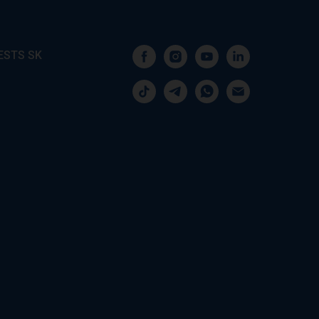
ESTS SK