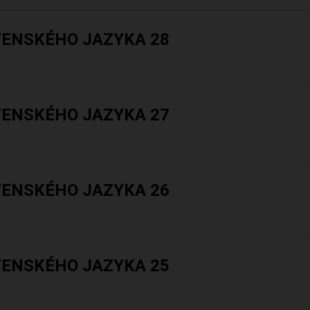
VENSKÉHO JAZYKA 28
VENSKÉHO JAZYKA 27
VENSKÉHO JAZYKA 26
VENSKÉHO JAZYKA 25