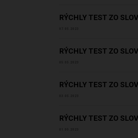
RÝCHLY TEST ZO SLO
07.05.2023
RÝCHLY TEST ZO SLO
05.05.2023
RÝCHLY TEST ZO SLO
03.05.2023
RÝCHLY TEST ZO SLO
01.05.2023