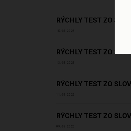
RÝCHLY TEST ZO SLO
15.05.2023
RÝCHLY TEST ZO SLO
13.05.2023
RÝCHLY TEST ZO SLO
11.05.2023
RÝCHLY TEST ZO SLO
09.05.2023