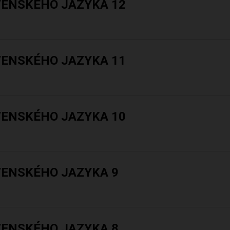
VENSKÉHO JAZYKA 12
VENSKÉHO JAZYKA 11
VENSKÉHO JAZYKA 10
VENSKÉHO JAZYKA 9
VENSKÉHO JAZYKA 8