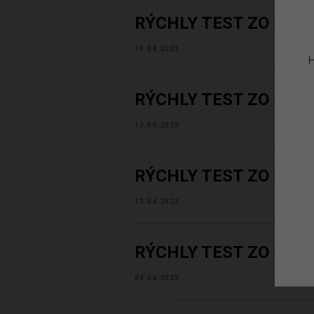
RÝCHLY TEST ZO SLO
15.04.2023
H
RÝCHLY TEST ZO SLO
13.04.2023
RÝCHLY TEST ZO SLO
13.04.2023
RÝCHLY TEST ZO SLO
09.04.2023