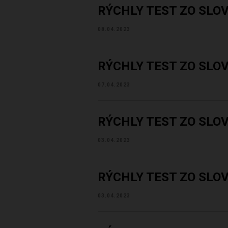
RÝCHLY TEST ZO SLO
08.04.2023
RÝCHLY TEST ZO SLO
07.04.2023
RÝCHLY TEST ZO SLO
03.04.2023
RÝCHLY TEST ZO SLO
03.04.2023