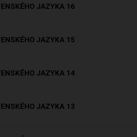
VENSKÉHO JAZYKA 16
VENSKÉHO JAZYKA 15
VENSKÉHO JAZYKA 14
VENSKÉHO JAZYKA 13