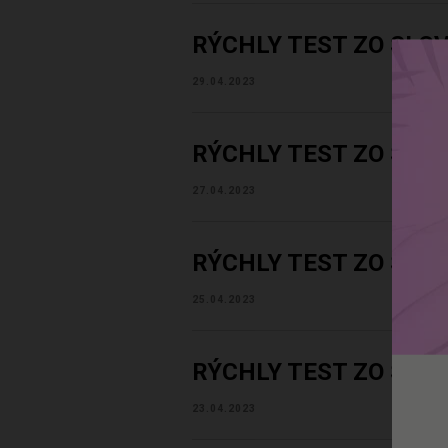
RÝCHLY TEST ZO SLO
29.04.2023
RÝCHLY TEST ZO SLO
27.04.2023
RÝCHLY TEST ZO SLO
25.04.2023
RÝCHLY TEST ZO SLO
23.04.2023