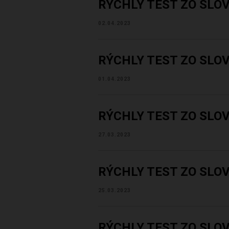
RÝCHLY TEST ZO SLO
02.04.2023
RÝCHLY TEST ZO SLO
01.04.2023
RÝCHLY TEST ZO SLO
27.03.2023
RÝCHLY TEST ZO SLO
25.03.2023
RÝCHLY TEST ZO SLO