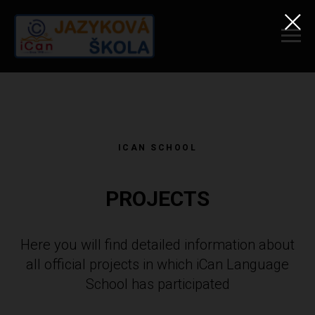
ICAN SCHOOL
PROJECTS
Here you will find detailed information about
all official projects in which iCan Language
School has participated