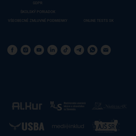
GDPR
ŠKOLSKÝ PORIADOK
VŠEOBECNÉ ZMLUVNÉ PODMIENKY
ONLINE TESTS SK