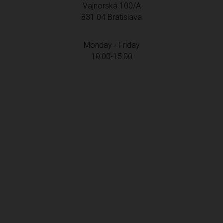
Vajnorská 100/A
831 04 Bratislava
Monday - Friday
10:00-15:00