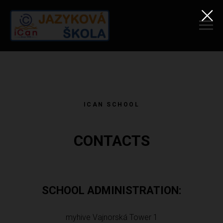
ICAN SCHOOL
CONTACTS
SCHOOL ADMINISTRATION:
myhive Vajnorská Tower 1