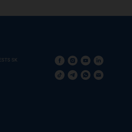
ESTS SK