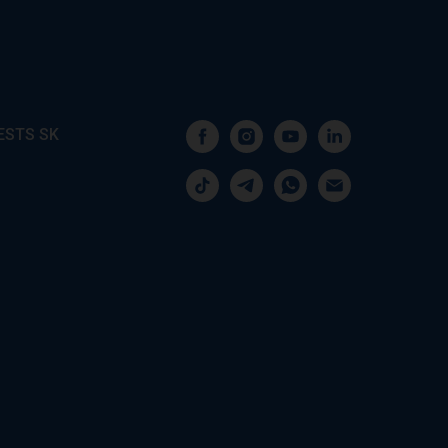
ESTS SK