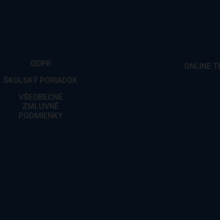
GDPR
ONLINE T
ŠKOLSKÝ PORIADOK
VŠEOBECNÉ
ZMLUVNÉ
PODMIENKY