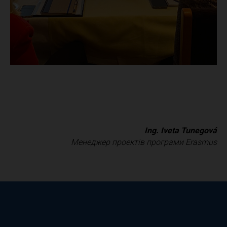
Ing. Iveta Tunegová
Менеджер проектів програми Erasmus