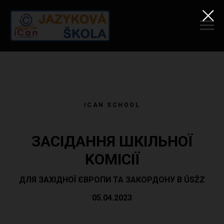
ICAN SCHOOL
ЗАСІДАННЯ ШКІЛЬНОЇ
KOМІСІЇ
ДЛЯ ЗАХІДНОЇ ЄВРОПИ ТА ЗАКОРДОНУ В ÚSŽZ
05.04.2023