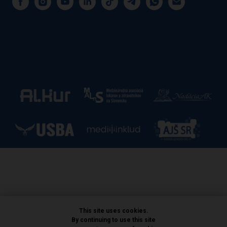
This site uses cookies.
By continuing to use this site