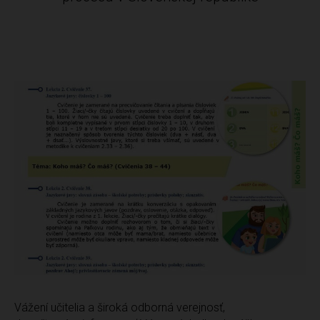
Vážení učitelia a široká odborná verejnosť,