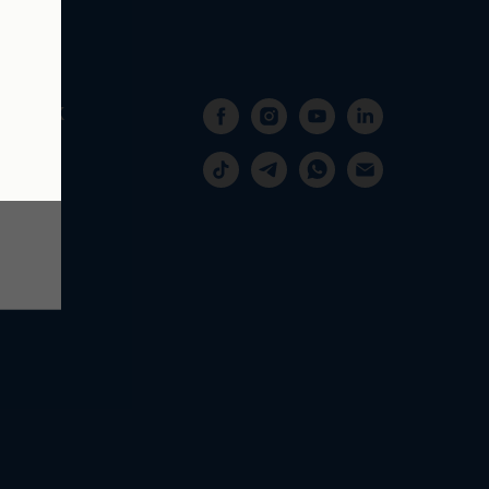
ESTS SK