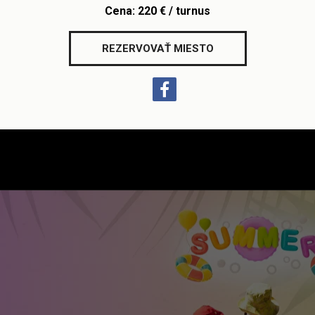
Cena: 220 € / turnus
REZERVOVAŤ MIESTO