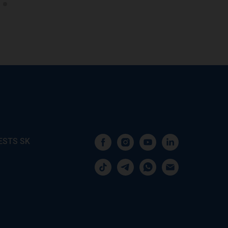
ESTS SK