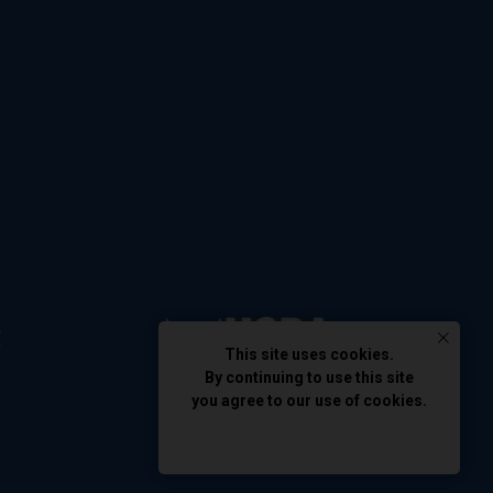
This site uses cookies.
By continuing to use this site
you agree to our use of cookies.
AGREE