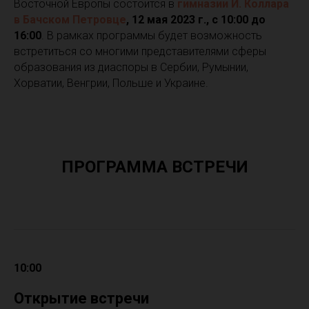
Восточной Европы состоится в
гимназии Й. Коллара
в Бачском Петровце
, 12 мая 2023 г., с 10:00 до
16:00
. В рамках программы будет возможность
встретиться со многими представителями сферы
образования из диаспоры в Сербии, Румынии,
Хорватии, Венгрии, Польше и Украине.
ПРОГРАММА ВСТРЕЧИ
10:00
Открытие встречи