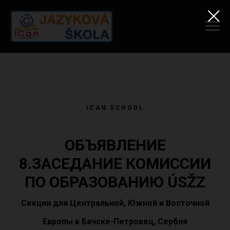
ICAN SCHOOL
ОБЪЯВЛЕНИЕ
8.ЗАСЕДАНИЕ КОМИССИИ
ПО ОБРАЗОВАНИЮ ÚSŽZ
Секции для Центральной, Южной и Восточной
Европы в Бачске-Петровец, Сербия