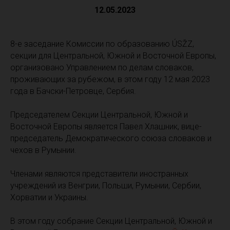
12.05.2023
8-е заседание Комиссии по образованию ÚSŽZ,
секции для Центральной, Южной и Восточной Европы,
организовано Управлением по делам словаков,
проживающих за рубежом, в этом году 12 мая 2023
года в Бачски-Петровце, Сербия.
Председателем Секции Центральной, Южной и
Восточной Европы является Павел Хлашник, вице-
председатель Демократического союза словаков и
чехов в Румынии.
Членами являются представители иностранных
учреждений из Венгрии, Польши, Румынии, Сербии,
Хорватии и Украины.
В этом году собрание Секции Центральной, Южной и