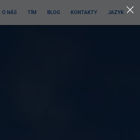
O NÁS
TÍM
BLOG
KONTAKTY
JAZYK