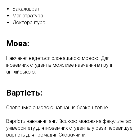
Бакалаврат
Магістратура
Докторантура
Мова:
Навчання ведеться словацькою мовою. Для
іноземних студентів можливе навчання в групі
англійською.
Вартість:
Словацькою мовою навчання безкоштовне.
Вартість навчання англійською мовою на факультетах
університету для іноземних студентів у рази перевищує
вартість для громадян Словаччини.