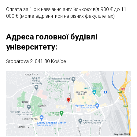
Оплата за 1 рік навчання англійською: від 900 € до 11
000 € (може відрізнятися на різних факультетах)
Адреса головної будівлі
університету:
Šrobárova 2, 041 80 Košice