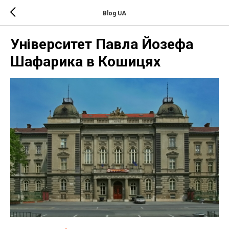
Blog UA
Університет Павла Йозефа
Шафарика в Кошицях