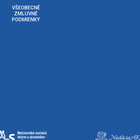
VŠEOBECNÉ
ZMLUVNÉ
PODMIENKY