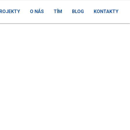
ROJEKTY
O NÁS
TÍM
BLOG
KONTAKTY