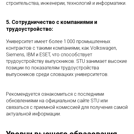
строительства, инженерии, технологий и информатики.
5. Сотрудничество с компаниями и
трудоустройство:
Университет имеет более 1 000 промышленных
контрактов с такими компаниями, как Volkswagen,
Siemens, IBM и ESET, что способствует
трудоустройству выпускников. STU занимает высокие
позиции по показателям трудоустройства
выпускников среди словацких университетов.
Рекомендуется ознакомиться с последними
обновлениями на официальном сайте STU или
связаться с приемной комиссией для получения самой
актуальной информации.