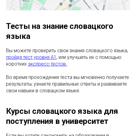
Тесты на знание словацкого
языка
Вы можете проверить свои знания словацкого языка,
пройдя тест уровня A1
, или улучшить их с помощью
коротких
экспресс-тестов.
Во время прохождения теста вы мгновенно получаете
результаты, узнаете правильные ответы и развиваете
свои навыки в словацком языке.
Курсы словацкого языка для
поступления в университет
Если вы хотите сэкономить на образовании в