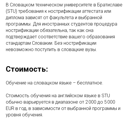
В Словацком техническом университете в Братиславе
(STU) требования к нострификации аттестата или
диплома зависят от факультета и выбранной
программы. Для иностранных студентов процедура
нострификации обязательна, так как она
подтверждает соответствие вашего образования
стандартам Словакии. Без нострификации
невозможно поступить в словацкие вузы.
Стоимость:
Обучение на словацком языке – бесплатное.
Стоимость обучения на английском языке в STU
обычно варьируется в диапазоне от 2 000 до 5 000
EUR в год, в зависимости от выбранной программы и
уровня обучения.