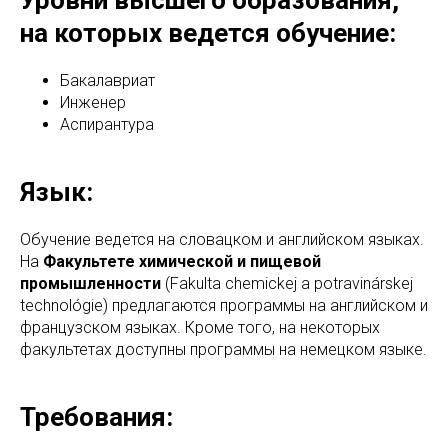
Уровни высшего образования,
на которых ведется обучение:
Бакалавриат
Инженер
Аспирантура
Язык:
Обучение ведется на словацком и английском языках.
На
Факультете химической и пищевой
промышленности
(Fakulta chemickej a potravinárskej
technológie) предлагаются программы на английском и
французском языках. Кроме того, на некоторых
факультетах доступны программы на немецком языке.
Требования: