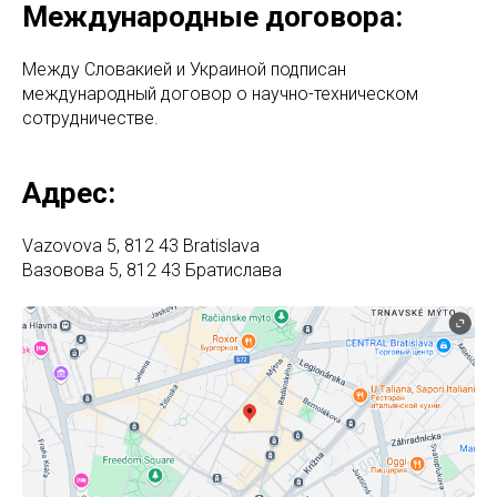
Международные договора:
Между Словакией и Украиной подписан
международный договор о научно-техническом
сотрудничестве.
Адрес:
Vazovova 5, 812 43 Bratislava
Вазовова 5, 812 43 Братислава