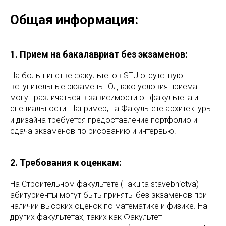
Общая информация:
1. Прием на бакалавриат без экзаменов:
На большинстве факультетов STU отсутствуют
вступительные экзамены. Однако условия приема
могут различаться в зависимости от факультета и
специальности. Например, на Факультете архитектуры
и дизайна требуется предоставление портфолио и
сдача экзаменов по рисованию и интервью.
2. Требования к оценкам:
На Строительном факультете (Fakulta stavebníctva)
абитуриенты могут быть приняты без экзаменов при
наличии высоких оценок по математике и физике. На
других факультетах, таких как Факультет