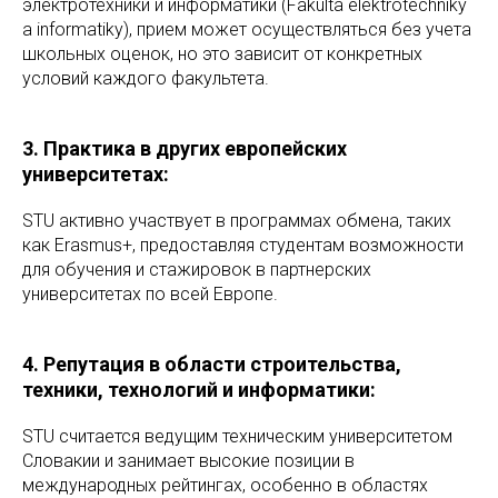
электротехники и информатики (Fakulta elektrotechniky
a informatiky), прием может осуществляться без учета
школьных оценок, но это зависит от конкретных
условий каждого факультета.
3. Практика в других европейских
университетах:
STU активно участвует в программах обмена, таких
как Erasmus+, предоставляя студентам возможности
для обучения и стажировок в партнерских
университетах по всей Европе.
4. Репутация в области строительства,
техники, технологий и информатики:
STU считается ведущим техническим университетом
Словакии и занимает высокие позиции в
международных рейтингах, особенно в областях