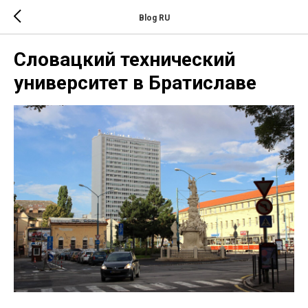
Blog RU
Словацкий технический
университет в Братиславе