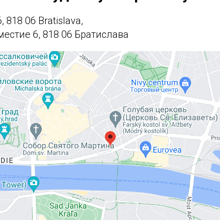
, 818 06 Bratislava,
естие 6, 818 06 Братислава