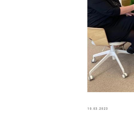
10.03.2023