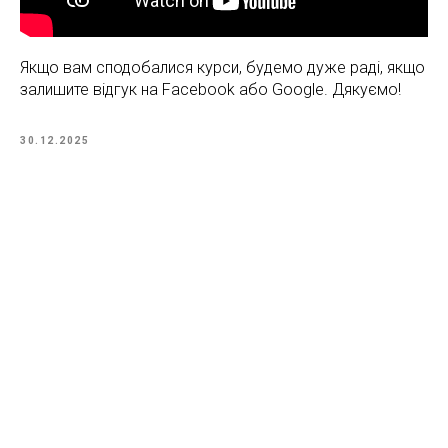
Якщо вам сподобалися курси, будемо дуже раді, якщо
залишите відгук на Facebook або Google. Дякуємо!
30.12.2025