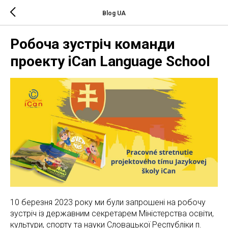
Blog UA
Робоча зустріч команди
проекту iCan Language School
10 березня 2023 року ми були запрошені на робочу
зустріч із державним секретарем Міністерства освіти,
культури, спорту та науки Словацької Республіки п.