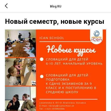
Blog RU
Новый семестр, новые курсы