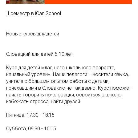
II семестр в iCan School
Новые курсы для детей
Словацкий для детей 6-10 лет
Курс для детей младшего школьного возраста,
начальный уровень. Наши педагоги – носители языка,
учителя с большим опытом работы с детьми,
приехавшими в Словакию не так давно. Курс поможет
начать говорить по-словацки, освоиться в школе,
избежать стресса, найти друзей.
Пятница, 17:30 - 18:15
Суббота, 09:30 - 10:15