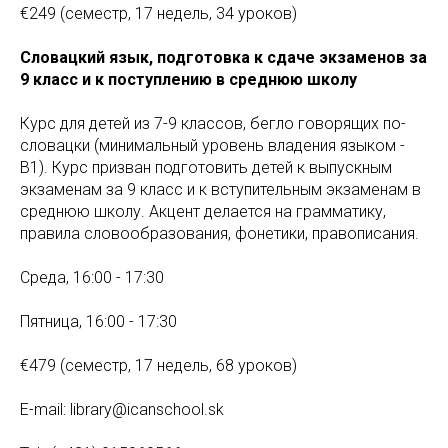
€249 (семестр, 17 недель, 34 уроков)
Словацкий язык, подготовка к сдаче экзаменов за
9 класс и к поступлению в среднюю школу
Курс для детей из 7-9 классов, бегло говорящих по-
словацки (минимальный уровень владения языком -
В1). Курс призван подготовить детей к выпускным
экзаменам за 9 класс и к вступительным экзаменам в
среднюю школу. Акцент делается на грамматику,
правила словообразования, фонетики, правописания.
Среда, 16:00 - 17:30
Пятница, 16:00 - 17:30
€479 (семестр, 17 недель, 68 уроков)
E-mail: library@icanschool.sk