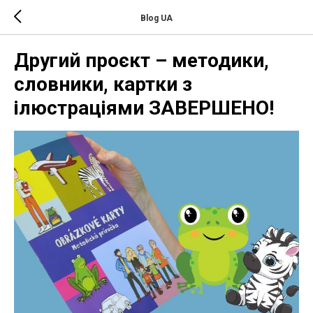
Blog UA
Другий проєкт – методики,
словники, картки з
ілюстраціями ЗАВЕРШЕНО!