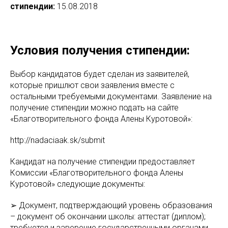
стипендии:
15.08.2018
Условия получения стипендии:
Выбор кандидатов будет сделан из заявителей,
которые пришлют свои заявления вместе с
остальными требуемыми документами. Заявление на
получение стипендии можно подать на сайте
«Благотворительного фонда Алены Куротовой»:
http://nadaciaak.sk/submit
Кандидат на получение стипендии предоставляет
Комиссии «Благотворительного фонда Алены
Куротовой» следующие документы:
➢ Документ, подтверждающий уровень образования
– документ об окончании школы: аттестат (диплом);
требуется и заверение государственными органами