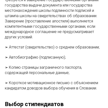
государства выдачи документа или государства
местонахождения школы подлинности подписей и
штампа школы на свидетельствах об образовании.
Заверение (проставление апостиля) выполняется
компетентными государственными органами, если
международное соглашение не предусматривает
других условий.
➢ Аттестат (свидетельство) о среднем образовании;
➢ Автобиографию (подписанную);
➢ Копию страницы заграничного паспорта,
содержащей персональные данные;
➢ Короткое мотивационное письмо с объяснением
кандидатом доводов выбора обучения в Словакии.
Выбор стипендиатов