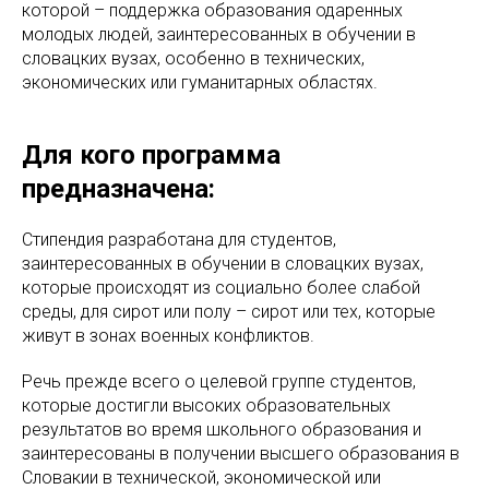
которой – поддержка образования одаренных
молодых людей, заинтересованных в обучении в
словацких вузах, особенно в технических,
экономических или гуманитарных областях.
Для кого программа
предназначена:
Стипендия разработана для студентов,
заинтересованных в обучении в словацких вузах,
которые происходят из социально более слабой
среды, для сирот или полу – сирот или тех, которые
живут в зонах военных конфликтов.
Речь прежде всего о целевой группе студентов,
которые достигли высоких образовательных
результатов во время школьного образования и
заинтересованы в получении высшего образования в
Словакии в технической, экономической или