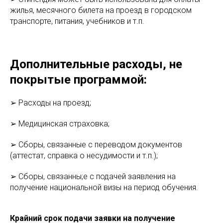
жилья, месячного билета на проезд в городском
транспорте, питания, учебников и т.п.
Дополнительные расходы, не
покрытые программой:
➢ Расходы на проезд;
➢ Медицинская страховка;
➢ Сборы, связанные с переводом документов
(аттестат, справка о несудимости и т.п.);
➢ Сборы, связанны;е с подачей заявления на
получение национальной визы на период обучения.
Крайний срок подачи заявки на получение