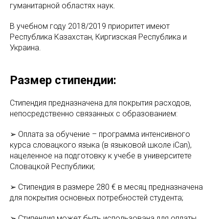
гуманитарной областях наук.
В учебном году 2018/2019 приоритет имеют
Республика Казахстан, Киргизская Республика и
Украина.
Размер стипендии:
Стипендия предназначена для покрытия расходов,
непосредственно связанных с образованием:
➢ Оплата за обучение – программа интенсивного
курса словацкого языка (в языковой школе iCan),
нацеленное на подготовку к учебе в университете
Словацкой Республики;
➢ Стипендия в размере 280 € в месяц предназначена
для покрытия основных потребностей студента;
➢ Стипендия может быть использована для оплаты