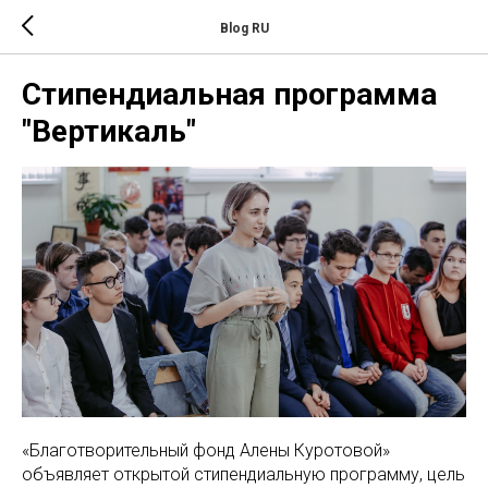
Blog RU
Стипендиальная программа
"Вертикаль"
«Благотворительный фонд Алены Куротовой»
объявляет открытой стипендиальную программу, цель