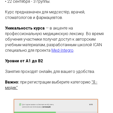
• 22 сентября - 3 группы.
Курс предназначен для медсестёр, врачей,
стоматологов и фармацевтов.
Уникальность курса
— в акценте на
профессиональную медицинскую лексику. Во время
обучения участники получат доступ к авторским
учебным материалам, разработанным школой ICAN
специально для проекта
Med-Integro
.
Уровни от A1 до B2
Занятия проходят онлайн, для вашего удобства.
Важно:
при регистрации выберите категорию
"Я -
медик"