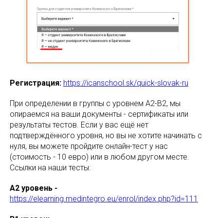
Регистрация:
https://icanschool.sk/quick-slovak-ru
При определении в группы с уровнем А2-B2, мы
опираемся на ваши документы - сертификаты или
результаты тестов. Если у вас ещё нет
подтверждённого уровня, но вы не хотите начинать с
нуля, вы можете пройдите онлайн-тест у нас
(стоимость - 10 евро) или в любом другом месте.
Ссылки на наши тесты:
A2 уровень -
https://elearning.medintegro.eu/enrol/index.php?id=111