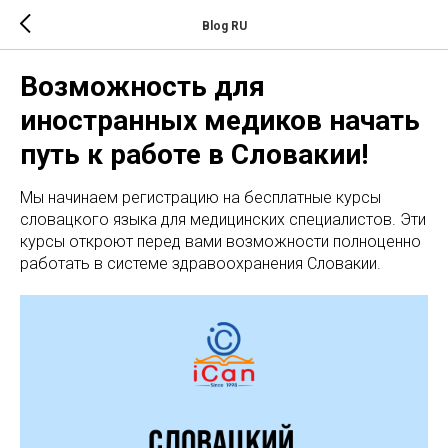
Blog RU
Возможность для
иностранных медиков начать
путь к работе в Словакии!
Мы начинаем регистрацию на бесплатные курсы
словацкого языка для медицинских специалистов. Эти
курсы откроют перед вами возможности полноценно
работать в системе здравоохранения Словакии.