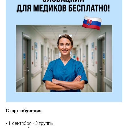
Старт обучения:
• 1 сентября - 3 группы.