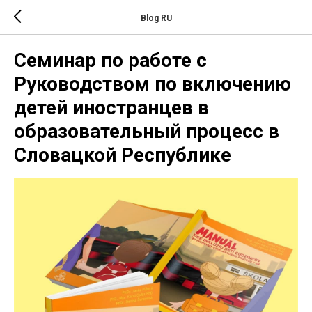
Blog RU
Семинар по работе с
Руководством по включению
детей иностранцев в
образовательный процесс в
Словацкой Республике