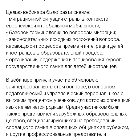
Целью вебинара было разъяснение:
- миграционной ситуации страны в контексте
европейской и глобальной мобильности;
- базовой терминологии по вопросам миграции;
- законодательных исходных положений вопроса,
касающихся процессов приема и интеграции детей
иностранцев в образовательный процесс;
- организации, содержания и планирования курсов
государственного языка для детей иностранцев.
В вебинаре приняли участие 59 человек,
заинтересованных в этом вопросе, в основном
педагогический и управленческий персонал школ с
высоким процентом учеников, для которых словацкий
язык не является родным. Среди участников были
также представители зарубежных образовательных
центров, специализирующихся на преподавании
словацкого языка в словацких общинах за рубежом,
и другие профессиональные представители