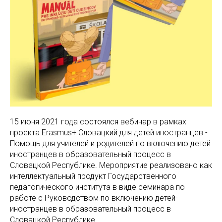
15 июня 2021 года состоялся вебинар в рамках
проекта Erasmus+ Словацкий для детей иностранцев -
Помощь для учителей и родителей по включению детей
иностранцев в образовательный процесс в
Словацкой Республике. Мероприятие реализовано как
интеллектуальный продукт Государственного
педагогического института в виде семинара по
работе с Руководством по включению детей-
иностранцев в образовательный процесс в
Словацкой Республике.