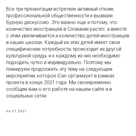
Все три презентации встретили активный отклик
профессиональной общественности и вызвали
бурную дискуссию. Это важно еще и потому, что
количество иностранцев в Словакии растет, а вместе
с этим увеличивается и количество детей-иностранцев
в наших школах. Каждый из этих детей имеет свои
специфические потребности, происходит из другой
культурной среды, и к каждому из них необходимо
подходить чутко и индивидуально. Поэтому мы
планируем продолжить эту тему на следующем
мероприятии, которое iCan организует в рамках
проекта в конце 2021 года. Мы своевременно
сообщим вам о его работе на нашем сайте и в
социальных сетях.
06.07.2021