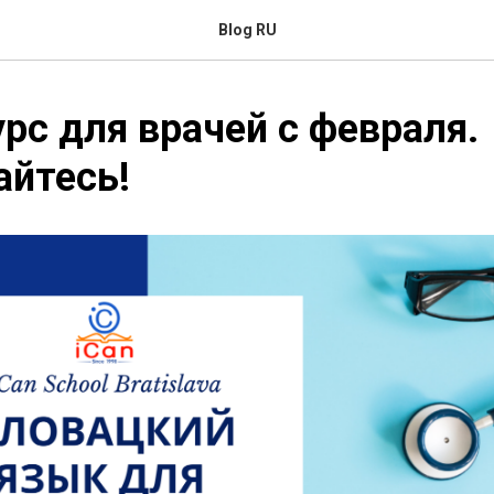
Blog RU
рс для врачей с февраля.
айтесь!