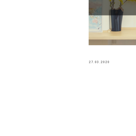
27.03.2020