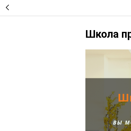
Школа п