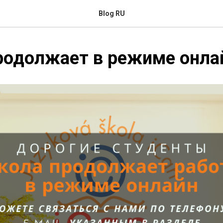
Blog RU
родолжает в режиме онла