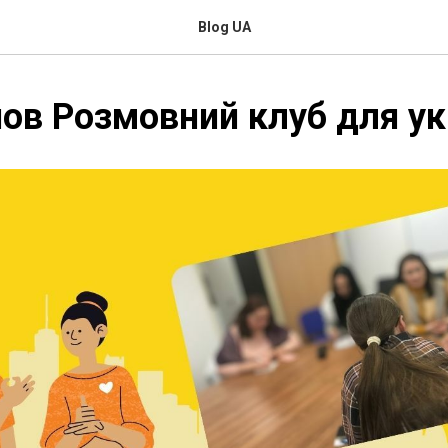
Blog UA
ов Розмовний клуб для ук