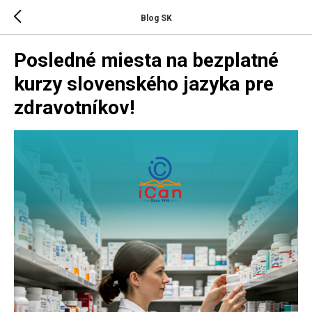
Blog SK
Posledné miesta na bezplatné
kurzy slovenského jazyka pre
zdravotníkov!