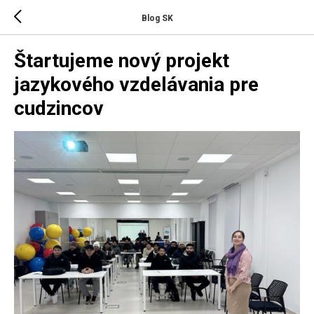
Blog SK
Štartujeme nový projekt
jazykového vzdelávania pre
cudzincov