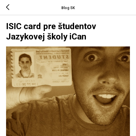
Blog SK
ISIC card pre študentov
Jazykovej školy iCan