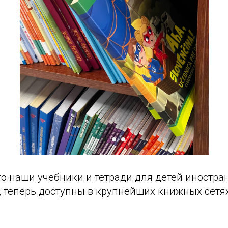
о наши учебники и тетради для детей иностра
, теперь доступны в крупнейших книжных сетя