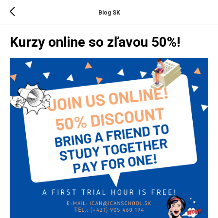
Blog SK
Kurzy online so zľavou 50%!