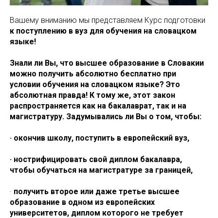
Вашему вниманию мы представляем Курс подготовки
к поступлению в вуз для обучения на словацком
языке!
Знали ли Вы, что высшее образование в Словакии
можно получить абсолютно бесплатно при
условии обучения на словацком языке? Это
абсолютная правда! К тому же, этот закон
распространяется как на бакалаврат, так и на
магистратуру. Задумывались ли Вы о том, чтобы:
· окончив школу, поступить в европейский вуз,
· нострифицировать свой диплом бакалавра,
чтобы обучаться на магистратуре за границей,
·
получить второе или даже третье высшее
образование в одном из европейских
университетов, диплом которого не требует