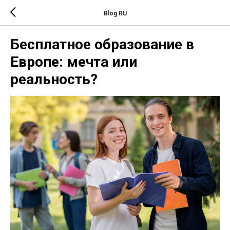
Blog RU
Бесплатное образование в
Европе: мечта или
реальность?