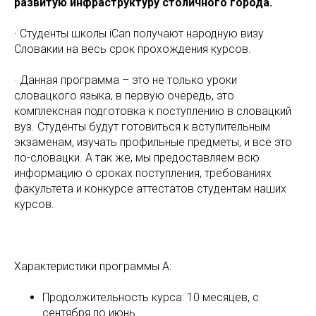
развитую инфраструктуру столичного города.
· Студенты школы iCan получают народную визу
Словакии на весь срок прохождения курсов.
· Данная программа – это не только уроки
словацкого языка, в первую очередь, это
комплексная подготовка к поступлению в словацкий
вуз. Студенты будут готовиться к вступительным
экзаменам, изучать профильные предметы, и всё это
по-словацки. А так же, мы предоставляем всю
информацию о сроках поступления, требованиях
факультета и конкурсе аттестатов студентам наших
курсов.
Характеристики программы А:
Продолжительность курса: 10 месяцев, с
сентября по июнь.