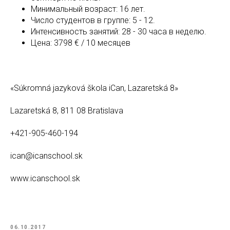
Минимальный возраст: 16 лет.
Число студентов в группе: 5 - 12.
Интенсивность занятий: 28 - 30 часа в неделю.
Цена: 3798 € / 10 месяцев
«Súkromná jazyková škola iCan, Lazaretská 8»
Lazaretská 8, 811 08 Bratislava
+421-905-460-194
ican@icanschool.sk
www.icanschool.sk
06.10.2017