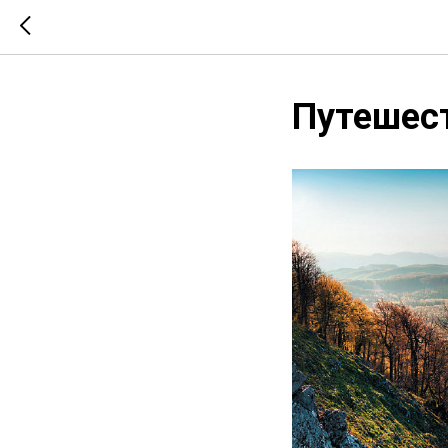
Путешест