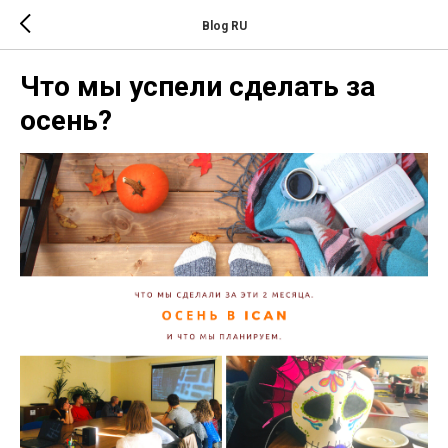
Blog RU
Что мы успели сделать за
осень?