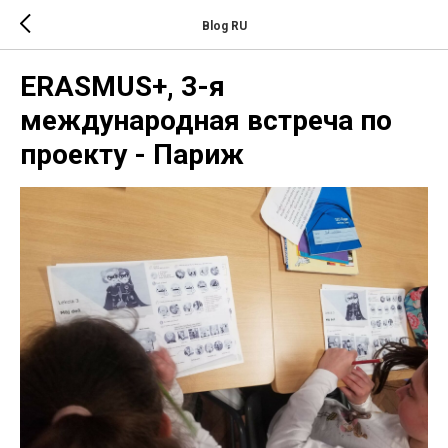
Blog RU
ERASMUS+, 3-я
международная встреча по
проекту - Париж