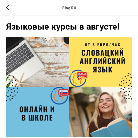
Blog RU
Языковые курсы в августе!