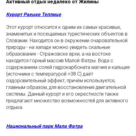
Активный отдых недалеко от Жилины
Курорт Раецке Теплице
Этот курорт относится к одним из самых красивых,
знаменитых и посещаемых туристических объектов в
Словакии. Находится он в окружении очаровательной
природы - на западе можно увидеть скальные
образования - Стражовске врхи, а на востоке
находится горный массив Малой Фатры. Вода с
содержанием солей гидрокарбоната магния и кальция
(источники с температурой +38 С) даёт
оздоровительный эффект, причём используется,
главным образом, для восстановления двигательной
системы. Данный курорт и его окрестности также
предлагают множество возможностей для активного
отдыха.
Национальный парк Мала Фатра