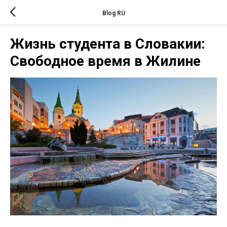
Blog RU
Жизнь студента в Словакии:
Свободное время в Жилине