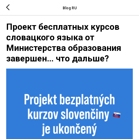
Blog RU
Проект бесплатных курсов
словацкого языка от
Министерства образования
завершен… что дальше?