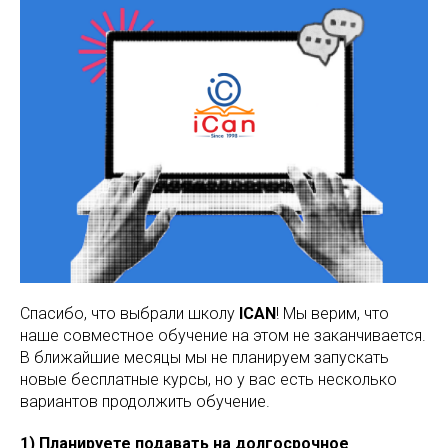
Спасибо, что выбрали школу
ICAN
! Мы верим, что
наше совместное обучение на этом не заканчивается.
В ближайшие месяцы мы не планируем запускать
новые бесплатные курсы, но у вас есть несколько
вариантов продолжить обучение.
1) Планируете подавать на долгосрочное