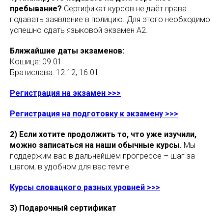
пребывание?
Сертификат курсов не даёт права
подавать заявление в полицию. Для этого необходимо
успешно сдать языковой экзамен A2.
Ближайшие даты экзаменов:
Кошице: 09.01
Братислава: 12.12, 16.01
Регистрация на экзамен >>>
Регистрация на подготовку к экзамену >>>
2) Если хотите продолжить то, что уже изучили,
можно записаться на наши обычные курсы.
Мы
поддержим вас в дальнейшем прогрессе – шаг за
шагом, в удобном для вас темпе.
Курсы словацкого разных уровней >>>
3) Подарочный сертификат