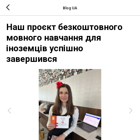
Blog UA
Наш проєкт безкоштовного
мовного навчання для
іноземців успішно
завершився