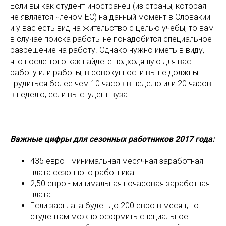
Если вы как студент-иностранец (из страны, которая
не является членом ЕС) на данный момент в Словакии
и у вас есть вид на жительство с целью учебы, то вам
в случае поиска работы не понадобится специальное
разрешение на работу. Однако нужно иметь в виду,
что после того как найдете подходящую для вас
работу или работы, в совокупности вы не должны
трудиться более чем 10 часов в неделю или 20 часов
в неделю, если вы студент вуза.
Важные цифры для сезонных работников 2017 года:
435 евро - минимальная месячная заработная
плата сезонного работника
2,50 евро - минимальная почасовая заработная
плата
Если зарплата будет до 200 евро в месяц, то
студентам можно оформить специальное