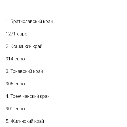
1. Братиславский край
1271 евро
2. Кошицкий край
914 евро
3. Трнавский край
906 евро
4. Тренчианский край
901 евро
5. Жилинский край