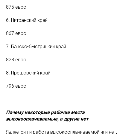
875 евро
6. Нитранский край
867 евро
7. Банско-быстрицкий край
828 евро
8. Прешовский край
796 евро
Почему некоторые рабочие места
высокооплачиваемые, а другие нет
Является ли работа высокооплачиваемой или нет,