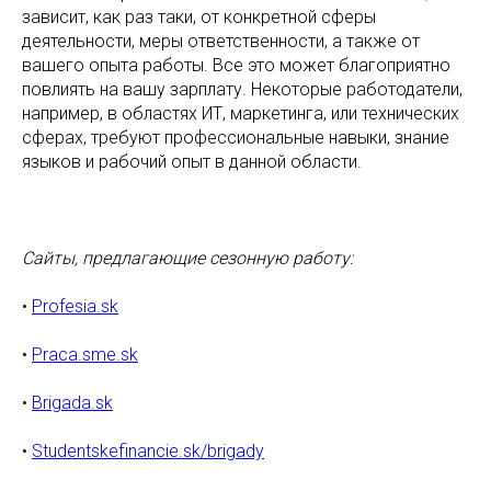
зависит, как раз таки, от конкретной сферы
деятельности, меры ответственности, а также от
вашего опыта работы. Все это может благоприятно
повлиять на вашу зарплату. Некоторые работодатели,
например, в областях ИТ, маркетинга, или технических
сферах, требуют профессиональные навыки, знание
языков и рабочий опыт в данной области.
Сайты, предлагающие сезонную работу:
•
Profesia.sk
•
Praca.sme.sk
•
Brigada.sk
•
Studentskefinancie.sk/brigady