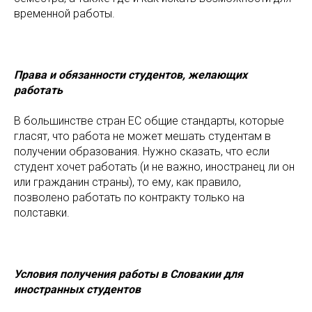
временной работы.
Права и обязанности студентов, желающих
работать
В большинстве стран ЕС общие стандарты, которые
гласят, что работа не может мешать студентам в
получении образования. Нужно сказать, что если
студент хочет работать (и не важно, иностранец ли он
или гражданин страны), то ему, как правило,
позволено работать по контракту только на
полставки.
Условия получения работы в Словакии для
иностранных студентов