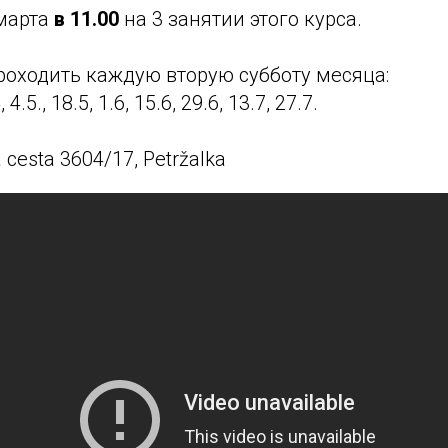
марта
в 11.00
на 3 занятии этого курса.
роходить каждую вторую субботу месяца:
, 4.5., 18.5, 1.6, 15.6, 29.6, 13.7, 27.7.
cesta 3604/17, Petržalka