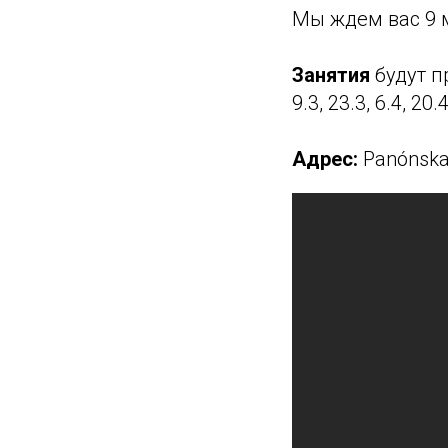
Мы ждем вас 9 
Занятия
будут п
9.3, 23.3, 6.4, 20.4
Адрес:
Panónska 