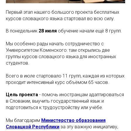
Первый этап нашего большого проекта бесплатных
курсов словацкого языка стартовал во всю силу.
В понедельник
28 июля
обучение начали ещё 8 групп.
Мы особенно рады начать сотрудничество с
Университетом Коменского: там открылись две
группы курсов словацкого языка для иностранных
студентов.
Всего в июле стартовало 11 групп, каждая из которых
проходит интенсивный курс объёмом 65 часов.
Цель проекта
- помочь иностранцам адаптироваться
в Словакии, выучить государственный язык и
подготовиться к трудоустройству или учёбе.
Мы благодарим
Министерство образования
Словацкой Республики
за эту важную инициативу,