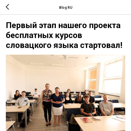
Blog RU
Первый этап нашего проекта
бесплатных курсов
словацкого языка стартовал!