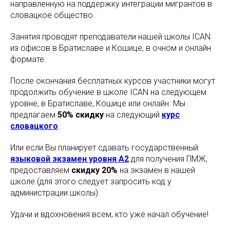
направленную на поддержку интеграции мигрантов в
словацкое общество.
Занятия проводят преподаватели нашей школы ICAN
из офисов в Братиславе и Кошице, в очном и онлайн
формате.
После окончания бесплатных курсов участники могут
продолжить обучение в школе ICAN на следующем
уровне, в Братиславе, Кошице или онлайн. Мы
предлагаем
50% скидку
на следующий
курс
словацкого
.
Или если Вы планирует сдавать государственный
языковой экзамен уровня A2
для получения ПМЖ,
предоставляем
скидку 20%
на экзамен в нашей
школе (для этого следует запросить код у
администрации школы).
Удачи и вдохновения всем, кто уже начал обучение!