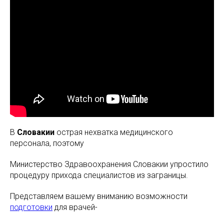
В
Словакии
острая нехватка медицинского
персонала, поэтому
Министерство Здравоохранения Словакии упростило
процедуру прихода специалистов из заграницы.
Представляем вашему вниманию возможности
подготовки
для врачей-