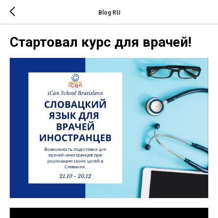
Blog RU
Стартовал курс для врачей!