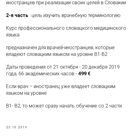
иностранцев при реализации своих целей в Словакии.
2-я часть
: цель изучить врачебную терминологию
Курс профессионального словацкого медицинского
языка
предназначен для врачей-иностранцев, которые
владеют словацким языком на уровне B1-B2
Даты проведения от 21 октября - 20 декабря 2019
года, 66 академических часов -
499 €
Если врач – иностранец уже владеет словацким
языком на уровне
B1- В2, то может сразу начать обучение со 2 части.
23.10.2019