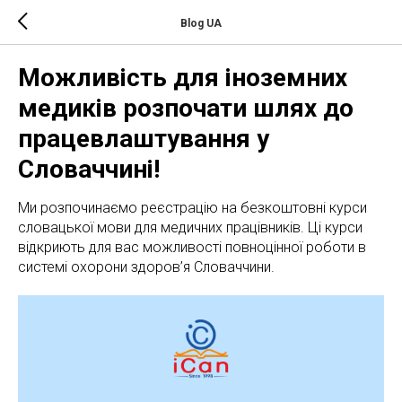
Blog UA
Можливість для іноземних
медиків розпочати шлях до
працевлаштування у
Словаччині!
Ми розпочинаємо реєстрацію на безкоштовні курси
словацької мови для медичних працівників. Ці курси
відкриють для вас можливості повноцінної роботи в
системі охорони здоров’я Словаччини.