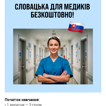
Початок навчання:
• 1 вересня — 3 групи