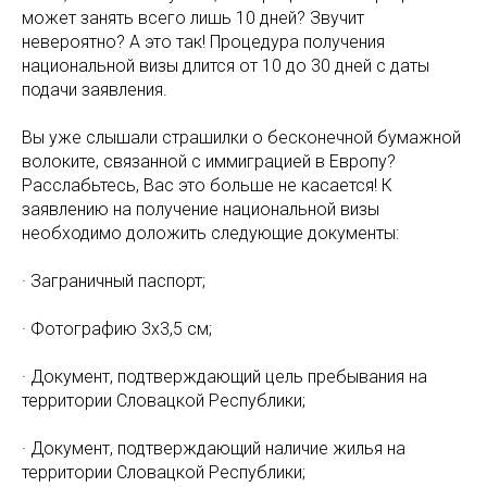
может занять всего лишь 10 дней? Звучит
невероятно? А это так! Процедура получения
национальной визы длится от 10 до 30 дней с даты
подачи заявления.
Вы уже слышали страшилки о бесконечной бумажной
волоките, связанной с иммиграцией в Европу?
Расслабьтесь, Вас это больше не касается! К
заявлению на получение национальной визы
необходимо доложить следующие документы:
· Заграничный паспорт;
· Фотографию 3х3,5 см;
· Документ, подтверждающий цель пребывания на
территории Словацкой Республики;
· Документ, подтверждающий наличие жилья на
территории Словацкой Республики;