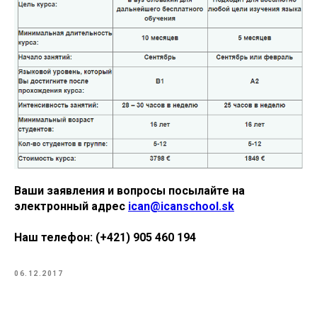
Ваши заявления и вопросы посылайте на
электронный адрес
ican@icanschool.sk
Наш телефон: (+421) 905 460 194
06.12.2017