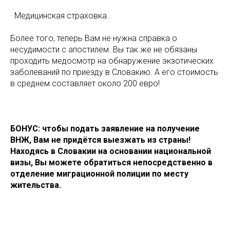
· Медицинская страховка.
Более того, теперь Вам не нужна справка о
несудимости с апостилем. Вы так же не обязаны
проходить медосмотр на обнаружение экзотических
заболеваний по приезду в Словакию. А его стоимость
в среднем составляет около 200 евро!
БОНУС: чтобы подать заявление на получение
ВНЖ, Вам не придётся выезжать из страны!
Находясь в Словакии на основании национальной
визы, Вы можете обратиться непосредственно в
отделение миграционной полиции по месту
жительства.