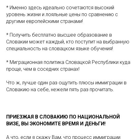
* Именно здесь идеально сочетаются высокий
уровень жизни и лояльные цены по сравнению с
другими европейскими странами!
* Получить бесплатно высшее образование в
Словакии может каждый, кто поступит на выбранную
специальность на словацком языке обучения!
* Миграционная политика Словацкой Республики куда
проще, чем в соседних странах!
Что ж, лучше один раз ощутить плюсы иммиграции в
Словакию на себе, нежели пять раз прочитать.
ПРИЕЗЖАЯ В СЛОВАКИЮ ПО НАЦИОНАЛЬНОЙ
ВИЗЕ, ВЫ ЭКОНОМИТЕ ВРЕМЯ И ДЕНЬГИ!
А что, если я скажу Вам, что процесс иммиграции