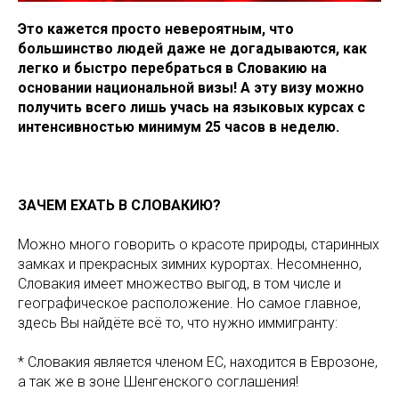
Это кажется просто невероятным, что
большинство людей даже не догадываются, как
легко и быстро перебраться в Словакию на
основании национальной визы! А эту визу можно
получить всего лишь учась на языковых курсах с
интенсивностью минимум 25 часов в неделю.
ЗАЧЕМ ЕХАТЬ В СЛОВАКИЮ?
Можно много говорить о красоте природы, старинных
замках и прекрасных зимних курортах. Несомненно,
Словакия имеет множество выгод, в том числе и
географическое расположение. Но самое главное,
здесь Вы найдёте всё то, что нужно иммигранту:
* Словакия является членом ЕС, находится в Еврозоне,
а так же в зоне Шенгенского соглашения!