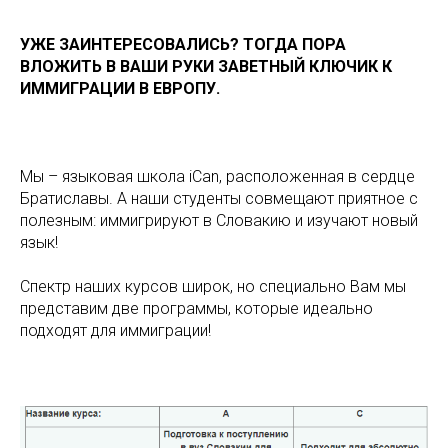
УЖЕ ЗАИНТЕРЕСОВАЛИСЬ? ТОГДА ПОРА
ВЛОЖИТЬ В ВАШИ РУКИ ЗАВЕТНЫЙ КЛЮЧИК К
ИММИГРАЦИИ В ЕВРОПУ.
Мы – языковая школа iCan, расположенная в сердце
Братиславы. А наши студенты совмещают приятное с
полезным: иммигрируют в Словакию и изучают новый
язык!
Спектр наших курсов широк, но специально Вам мы
представим две программы, которые идеально
подходят для иммиграции!