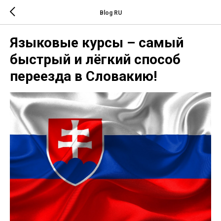
Blog RU
Языковые курсы – самый
быстрый и лёгкий способ
переезда в Словакию!