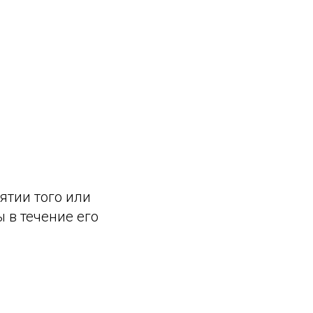
ятии того или
 в течение его