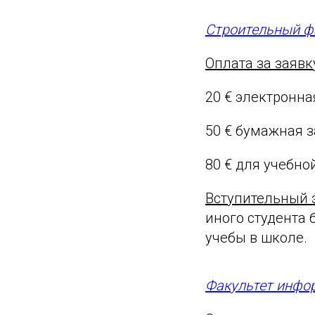
Строительный ф
Оплата за заявк
20 € электронна
50 € бумажная 
80 € для учебн
Вступительный 
иного студента 
учебы в школе.
Факультет инфо