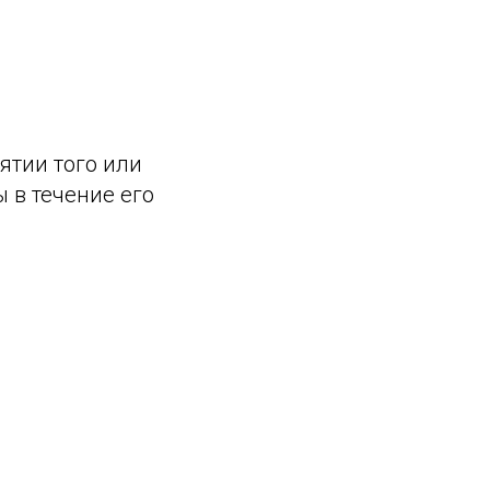
ятии того или
 в течение его