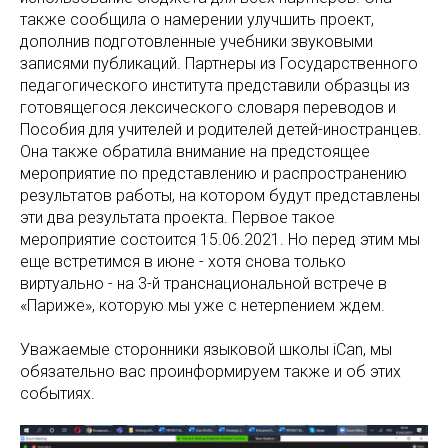
также сообщила о намерении улучшить проект,
дополнив подготовленные учебники звуковыми
записями публикаций. Партнеры из Государственного
педагогического института представили образцы из
готовящегося лексического словаря переводов и
Пособия для учителей и родителей детей-иностранцев.
Она также обратила внимание на предстоящее
мероприятие по представлению и распространению
результатов работы, на котором будут представлены
эти два результата проекта. Первое такое
мероприятие состоится 15.06.2021. Но перед этим мы
еще встретимся в июне - хотя снова только
виртуально - на 3-й транснациональной встрече в
«Париже», которую мы уже с нетерпением ждем.
Уважаемые сторонники языковой школы iCan, мы
обязательно вас проинформируем также и об этих
событиях.