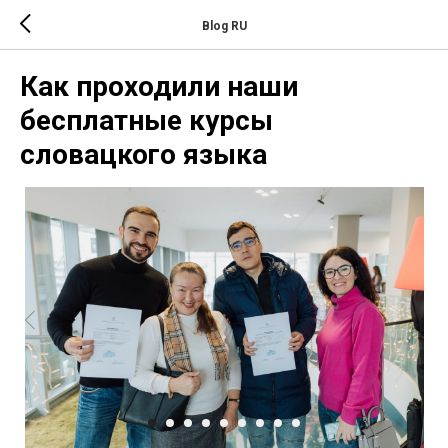
Blog RU
Как проходили наши
бесплатные курсы
словацкого языка